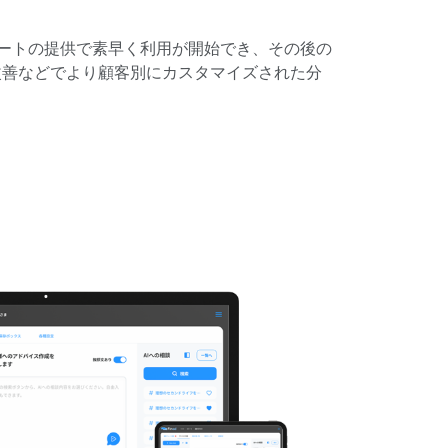
ートの提供で素早く利用が開始でき、その後の
プトの改善などでより顧客別にカスタマイズされた分