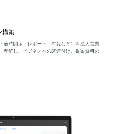
ン構築
・適時開示・レポート・有報など）を法人営業
、理解し、ビジネスへの関連付け、提案資料の
。