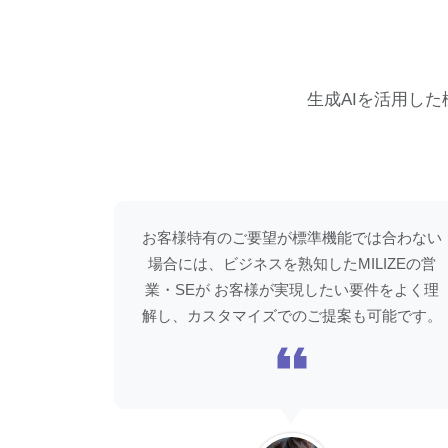
生成AIを活用し
お客様特有のご要望が標準機能では合わない
場合には、ビジネスを熟知したMILIZEの営
業・SEが お客様が実現したい要件をよく理
解し、カスタマイズでのご提案も可能です。