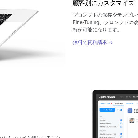
顧客別にカスタマイズ
プロンプトの保存やテンプレ
Fine-Tuning、プロン
析が可能になります。
無料で資料請求