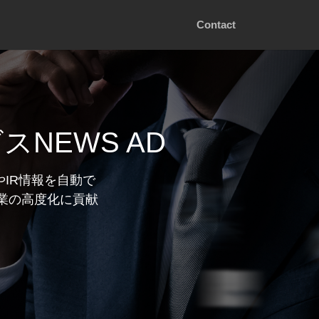
Contact
NEWS AD
やIR情報を自動で
業の高度化に貢献