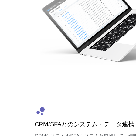
CRM/SFAとのシステム・データ連携