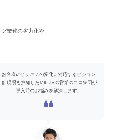
ング業務の省力化や
お客様のビジネスの変化に対応するビジョン
を 現場を熟知したMILIZEの営業のプロ集団が
導入前のお悩みを解決します。