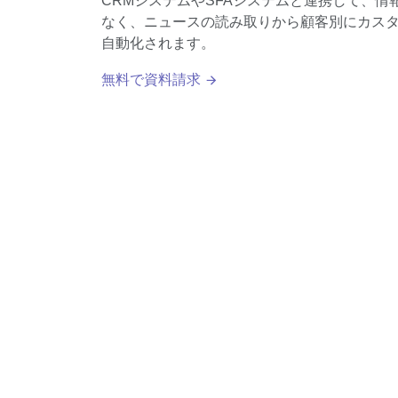
CRMシステムやSFAシステムと連携して、
なく、ニュースの読み取りから顧客別にカス
自動化されます。
無料で資料請求