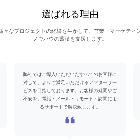
選ばれる理由
た様々なプロジェクトの経験を生かして、営業・マーケティ
ノウハウの蓄積を支援します。
弊社ではご導入いただいたすべてのお客様に
対して、よりご満足いただけるアフターサー
ビスを目指しております。お客様の疑問やご
不安を、電話・メール・リモート・訪問によ
るサポートで解決致します。