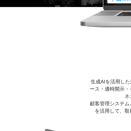
生成AIを活用し
ース・適時開示・
ネ
顧客管理システム
を活用して、取