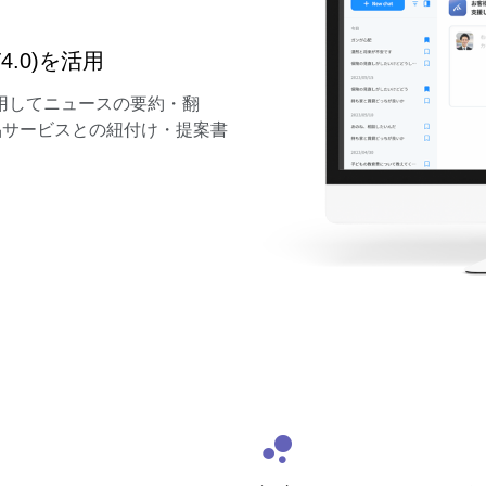
4.0)を活用
)を活用してニュースの要約・翻
品サービスとの紐付け・提案書