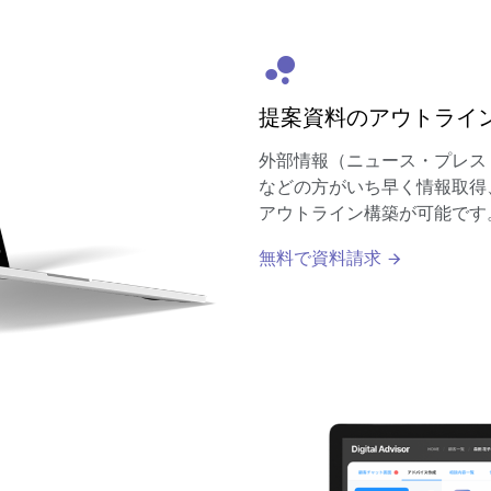
提案資料のアウトライ
外部情報（ニュース・プレス
などの方がいち早く情報取得
アウトライン構築が可能です
無料で資料請求