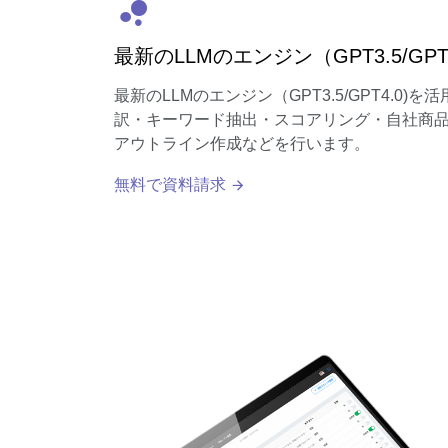
最新のLLMのエンジン（GPT3.5/GPT
最新のLLMのエンジン（GPT3.5/GPT4.0
訳・キーワード抽出・スコアリング・自社商
アウトライン作成などを行います。
無料で資料請求