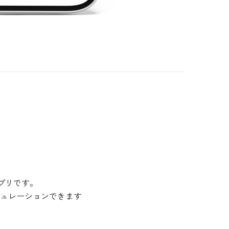
アプリです。
ュレーションできます