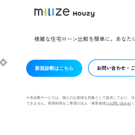
複雑な住宅ローン比較を簡単に。あなた
お問い合わせ・
新規診断はこちら
※本診断サービスは、個人のお客様を対象として提供しており、法
できません。商用利用をご希望の法人・事業者様は
お問い合わせ
く