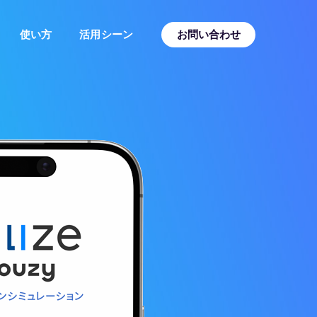
使い方
活用シーン
お問い合わせ