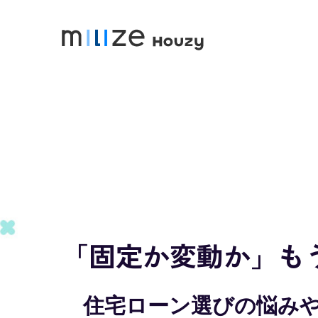
「固定か変動か」も
住宅ローン選びの悩み