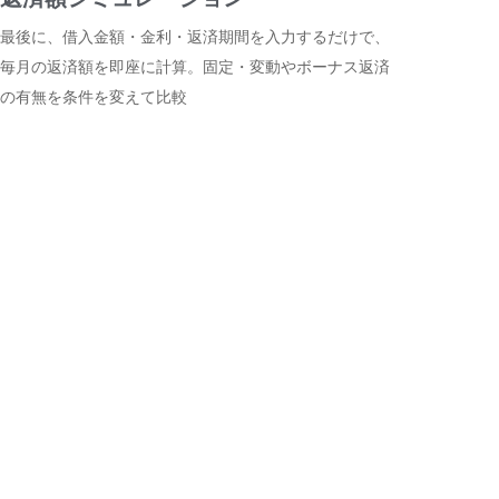
最後に、借入金額・金利・返済期間を入力するだけで、
毎月の返済額を即座に計算。固定・変動やボーナス返済
の有無を条件を変えて比較