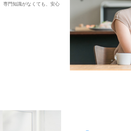
。専門知識がなくても、安心