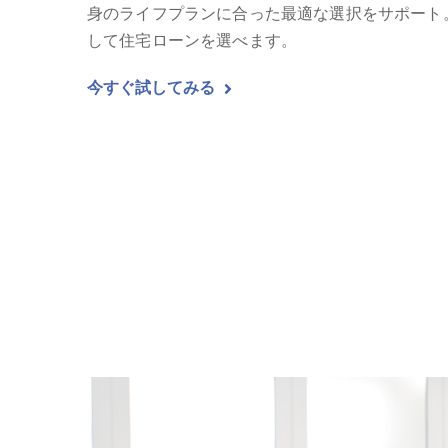
身のライフプランに合った最適な選択をサポート
して住宅ローンを選べます。
今すぐ試してみる