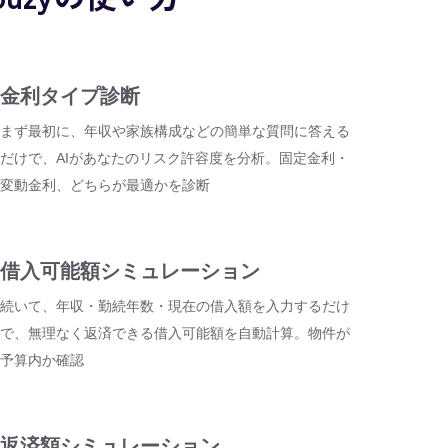
金利タイプ診断
まず最初に、年収や家族構成などの簡単な質問に答える
だけで、AIがあなたのリスク許容度を分析。固定金利・
変動金利、どちらが最適かを診断
借入可能額シミュレーション
続いて、年収・勤続年数・現在の借入額を入力するだけ
で、無理なく返済できる借入可能額を自動計算。物件が
予算内か確認
返済額シミュレーション