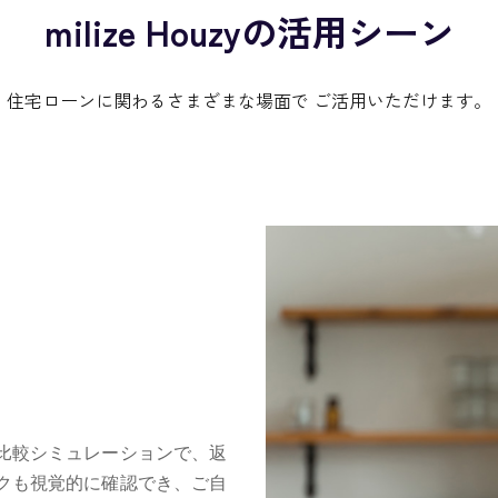
milize Houzyの
活用シーン
住宅ローンに関わるさまざまな場面で
ご活用いただけます。
比較シミュレーションで、返
クも視覚的に確認でき、ご自