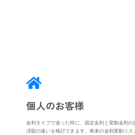
個人のお客様
金利タイプで迷った時に、固定金利と変動金利の
済額の違いを検討できます。将来の金利変動リス